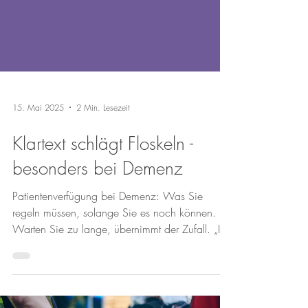
15. Mai 2025
2 Min. Lesezeit
Klartext schlägt Floskeln -
besonders bei Demenz
Patientenverfügung bei Demenz: Was Sie
regeln müssen, solange Sie es noch können.
Warten Sie zu lange, übernimmt der Zufall. „Ich
wünsche...