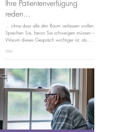
Ihre Patientenverfügung
reden...
... ohne dass alle den Raum verlassen wollen.
Sprechen Sie, bevor Sie schweigen müssen –
Warum dieses Gespräch wichtiger ist, als
viele...