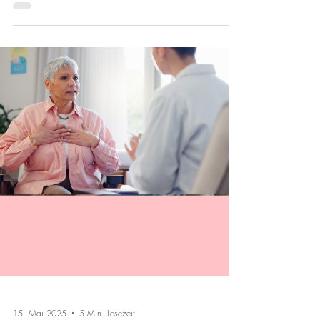
15. Mai 2025
5 Min. Lesezeit