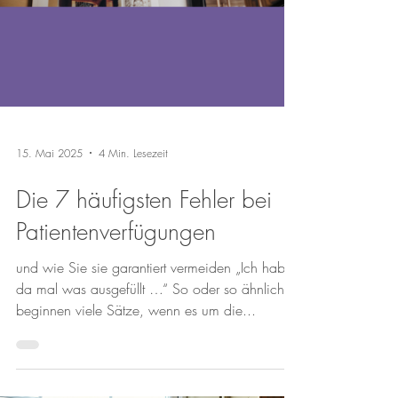
15. Mai 2025
4 Min. Lesezeit
Die 7 häufigsten Fehler bei
Patientenverfügungen
und wie Sie sie garantiert vermeiden „Ich hab
da mal was ausgefüllt …“ So oder so ähnlich
beginnen viele Sätze, wenn es um die...