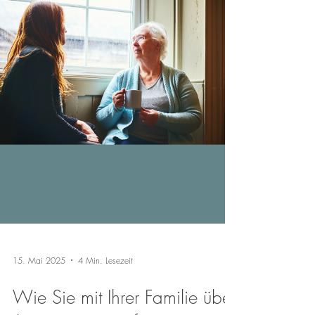
15. Mai 2025
4 Min. Lesezeit
Wie Sie mit Ihrer Familie über