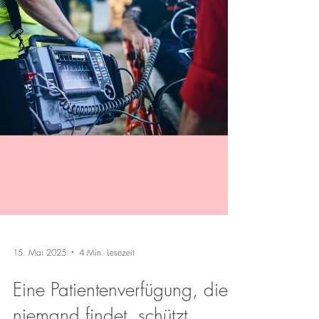
15. Mai 2025
4 Min. Lesezeit
Eine Patientenverfügung, die
niemand findet, schützt