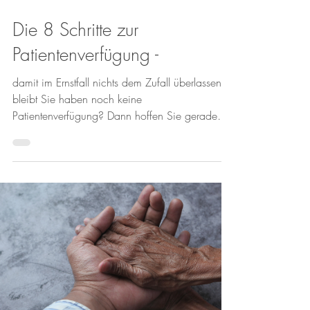
Die 8 Schritte zur
Patientenverfügung -
damit im Ernstfall nichts dem Zufall überlassen
bleibt Sie haben noch keine
Patientenverfügung? Dann hoffen Sie gerade
auf Glück. Und...