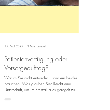
15. Mai 2025
3 Min. Lesezeit
Patientenverfügung oder
Vorsorgeauftrag?
Warum Sie nicht entweder – sondern beides
brauchen. Was glauben Sie: Reicht eine
Unterschrift, um im Ernstfall alles geregelt zu
haben?...