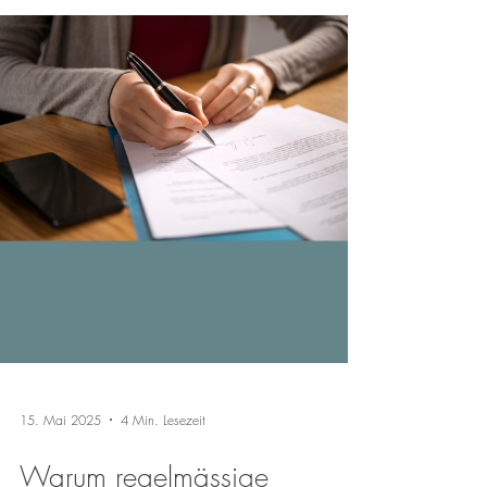
15. Mai 2025
4 Min. Lesezeit
Warum regelmässige