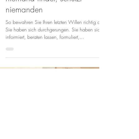
niemanden
So bewahren Sie Ihren letzten Willen richtig auf
Sie haben sich durchgerungen. Sie haben sich
informiert, beraten lassen, formuliert,...