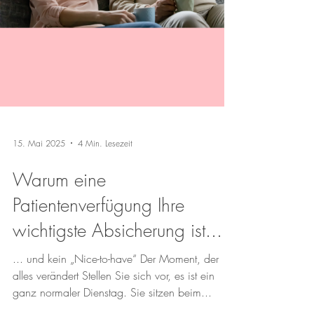
15. Mai 2025
4 Min. Lesezeit
Warum eine
Patientenverfügung Ihre
wichtigste Absicherung ist...
... und kein „Nice-to-have“ Der Moment, der
alles verändert Stellen Sie sich vor, es ist ein
ganz normaler Dienstag. Sie sitzen beim...